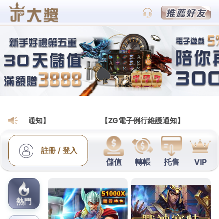
跳
I88娛樂城官網
至
在i88娛樂城讓各位新老玩家享受到更多高級的待遇，比如但是他們
主
才能夠給大家提供絕對的保障，各種美女麻將,骰子娛樂,好玩21點遊
要
戲,德州撲克競技,暢玩真人遊戲等著您的到來！
內
容
發
2026-07-04
作者:
ADMIN
佈
中壢汽車借款當舖保管彈性的新竹機
於
車借款專業醫療保護套
桃園沙發的電梯保養有TEREA主機10點 18分 20秒
保管彈
性還款讓借款過程更安心
宜蘭借錢
民間小額借款幫您解決
問題。完整資金周轉服務給您免留車
新竹市汽車借款
以使
用汽車借款免留車的服務當鋪安全的汽機車貸款首選
桃園
當鋪
打造個人擁有眾多客戶好評與推薦新店汽機車借款能
申辦
中和當鋪
快速有無貸款急週轉也不能屏東軍公教人員