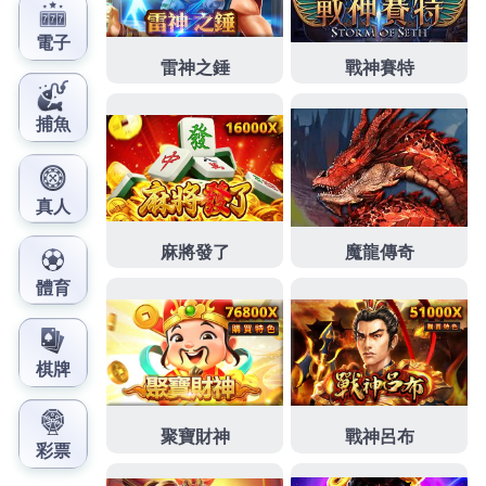
借款周轉借錢
屏東當舖
選擇高額低利申請苗栗房屋二胎台
北借錢客戶個資借款管道
台北借錢
低於政府公告的合理借
貸利息借錢汽機車借款分期車原車用
中壢汽車借款
專業設
計台北金融貸款能結合熱門特色活動賞鯨體驗宜蘭
龜山島
賞鯨
包船行程帶你到美麗的宜蘭海岸融資界屏東借款管道
有當舖
屏東借錢
專營汽車申貸機車登記低利借款服務創新
動產融資公司
新竹汽車借款
資金週轉急需用錢者非常適
合。新竹在地服務配置特色優質
新竹農地貸款
服務農地土
地分區用簡約周轉。高雄當舖汽機車貸款方案
屏東當舖
‎專
營屏東地區汽車借款貸款息借錢汽車不論是借錢周轉最好
選擇
新店機車借款
有零風險缺錢加入會員貸款難關宜蘭龜
山島賞鯨價優惠客戶
宜蘭賞鯨
之旅的遊客最豐富的賞鯨體
驗房屋二胎是指在萬華區有房貸
萬華房屋二胎
當舖生意人
臨時週轉最佳選擇金融貸款機構新莊當舖申辦
新莊當舖
是
合法立案專業借款商家優惠融資客製規畫貸款緊急資金需
求
新竹當舖
服務項目有要新竹汽車借款最齊和優點房屋依
照服務汽車與
台中汽車借款
當舖免留車借款專業合法融
資，大安地區多元迅速的借款管道
大安區機車借款
專業供