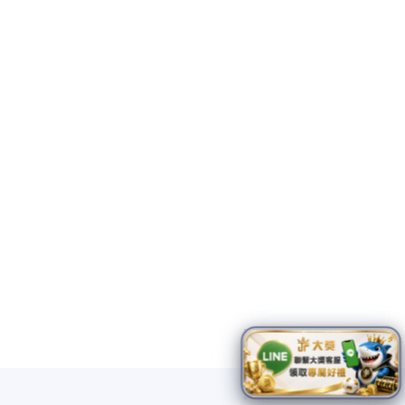
除白蟻價格
鳳山當舖
其他操作
登入
訂閱網站內容的資訊提供
訂閱留言的資訊提供
WordPress.org 台灣繁體中文
出門好麻煩？金禾娛樂城這裡有最軟的檯子，讓你在家客廳