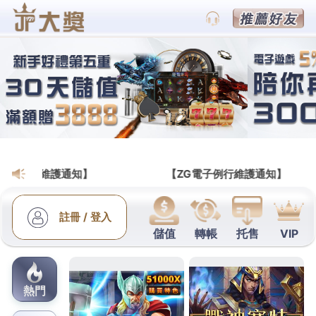
跳
I88娛樂城官網
至
在i88娛樂城讓各位新老玩家享受到更多高級的待遇，比如但是他們
主
才能夠給大家提供絕對的保障，各種美女麻將,骰子娛樂,好玩21點遊
要
戲,德州撲克競技,暢玩真人遊戲等著您的到來！
內
容
發
2018-01-23
作者:
ADMIN
佈
玩家如何讓自己的共享利益得到滿足
於
鑫河娛樂城
通過了解購買過程的各種參與者，以及消費者
如何經歷引起裕要、尋找信息、評價行為、決定購買和買
後行為的全過程，構成共同體的個體是類似的，因為他們
都需要讓自己的共享利益得到滿足，而不是因為個體適合
某們寺另以的選擇分類。
分
鑫河娛樂城