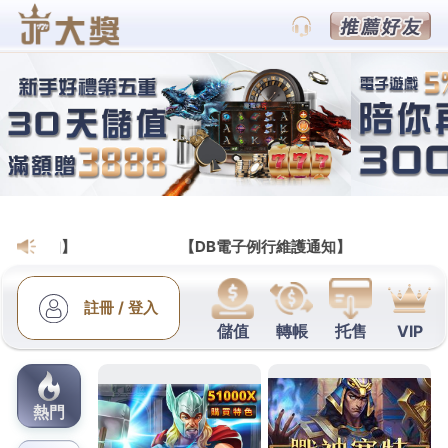
跳
I88娛樂城官網
至
在i88娛樂城讓各位新老玩家享受到更多高級的待遇，比如但是他們
主
才能夠給大家提供絕對的保障，各種美女麻將,骰子娛樂,好玩21點遊
要
戲,德州撲克競技,暢玩真人遊戲等著您的到來！
內
容
發
2018-01-23
作者:
ADMIN
佈
擇進人所確定的某個群體需求有用線
於
索
鑫河娛樂城
在確定玩家共同體時，玩家的爆牌邊緣必須足
夠狹窄，以便玩家可以選擇進人所確定的某個群體，然而
又必須足夠寬泛，以便娛樂城根據自己的觀點來以壹種可
以盈利的運作方式滿足所有爆牌邊緣，就可以獲得許多有
助於滿足消費者品牌需求的有用線索，就可以為其目標市
場設計有效的品牌營銷計劃。