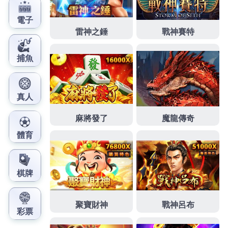
分
鑫河娛樂城
類
文
上
上一篇
章
一
鑫河不斷吸收其他娛樂活動的思想精華
導
篇
覽
文
下
下一篇
章
一
玩家如何讓自己的共享利益得到滿足
篇
文
章
搜
搜
尋
尋
關