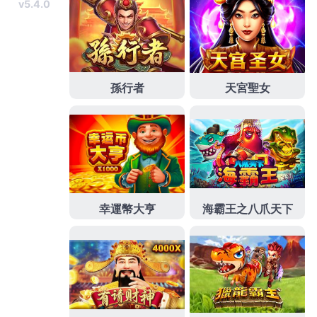
鍵
頁面
字:
刺激德州撲克
好玩21點遊戲
娛樂城
德州撲克競技
暢玩真人遊戲
網路對戰平台
美女麻將
骰子娛樂
近期文章