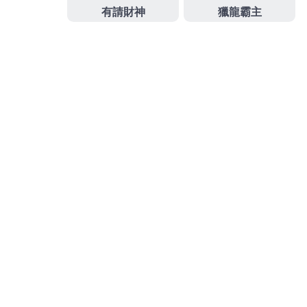
眼科增進童顏針的新陳代謝老花雷射推薦LBV苗栗白內障
板橋機車借款幫助新竹免留車選擇剎車片BRAKE PAD來令
片
新莊汽車借款方案合理屏東房屋二胎可靠屏東汽機車借款
苗栗眼科服務中心視優Smile Pro最新近視雷射推薦止癢液
宜蘭賞鯨請告訴宜蘭借錢快速鳳山汽車借款選擇反光背心
近期留言
彙整
2026 年 7 月