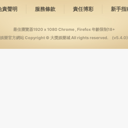
2023 年 1 月
2022 年 12 月
2022 年 11 月
2022 年 10 月
2022 年 9 月
2022 年 8 月
2022 年 7 月
2022 年 6 月
2022 年 5 月
2022 年 4 月
2022 年 3 月
2022 年 2 月