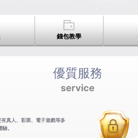
2025 年 1 月
2024 年 12 月
2024 年 11 月
2024 年 10 月
2024 年 9 月
2024 年 8 月
2024 年 7 月
2024 年 6 月
2024 年 5 月
2024 年 4 月
2024 年 3 月
2024 年 2 月