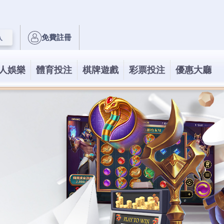
，各種美女麻將,骰子娛樂,好玩
搜
尋