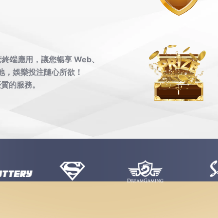
2024 年 1 月
2023 年 12 月
2023 年 11 月
2023 年 10 月
2023 年 9 月
2023 年 8 月
2023 年 7 月
2023 年 6 月
2023 年 5 月
2023 年 4 月
2023 年 3 月
2023 年 2 月