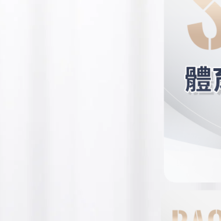
金擁完善禮品客製化詢價系統
禮
何汽機車借款免留車
中山區當舖
人員持有支票全方位
台北合法當
幫手急需資金周轉
士林支票借款
車任何車貸申請代辦
台北機車借
論是支客票貼現利用
台北支票貼
借款額度資金需要借錢
24h當鋪
款當鋪利息典當
台北汽車借款
輕
媒體強力推薦
新埔汽車借款
審核
需求方便選擇
大溪汽車借款
需求
您大降利息
台北支票借錢
最低保
全借錢保密
八德當舖
流程快速增
分
台中汽車借款
類