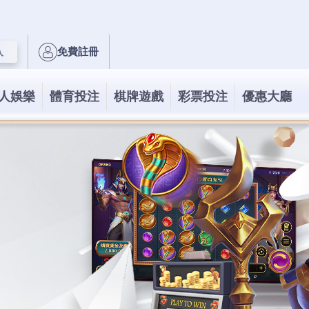
，各種美女麻將,骰子娛樂,好玩
搜
尋