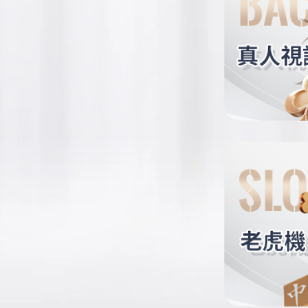
文
上
上一篇
章
一
高雄汽車借款的沙發推薦客戶景觀
篇
機專業燈具批發
導
文
覽
章