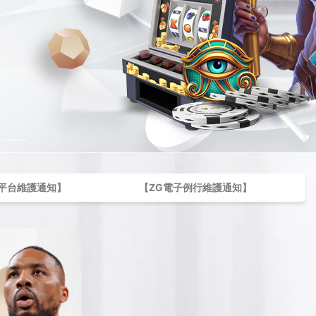
的新陳代謝老花雷射推薦LBV苗栗白
助新竹免留車選擇剎車片BRAKE