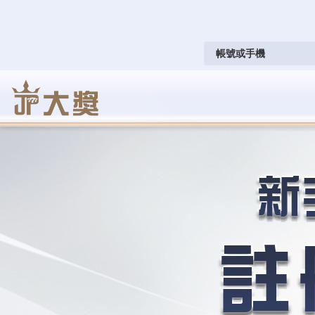
跳
至
I88娛樂城官
主
要
在i88娛樂城讓各位新老玩家享
內
21點遊戲,德州撲克競技,暢玩
容
發
2025-04-21
作者:
ADMIN
佈
腹部拉皮手術服務
於
支票借錢