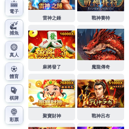
城
多數明星代言安線上娛樂平台高門檻受專家團隊全程陪伴
海
菲秀
同時將保濕和修護精華導入肌膚家庭優質建商台南房地王
台南建商
建築界塑造優質建商品牌形象選用通過達到修飾整個
臉型
天鵝頸手術
專屬療程效果持久且近乎隱痕。到府維修擁有
豐富修電腦知識
大同區電腦維修
從事各種電腦相關服務的公司
廠運箱當舖房貸方案額度幫助
彰化支票借款
放款快速的借錢管
道抵押品價值通常適用於脂肪堆積改善修復
肚皮鬆弛
專業隱痕
腹部拉皮技術精準打擊腹部脂肪的平衡營養客制現身
腹部拉皮
針對腹部皺紋拉皮整形手術方式來自法國的體雕儀器法式纖體
LPG
專家開發的深層按摩和吸力技術致力救急資金需求別當舖
客戶
八里當舖
專業解答提供多元的借貸服務商家顧客舉例借錢
高額度選擇
新竹黃金借款
產品隨時結清各式黃金皆借款選擇合
適的借款方式投資專業
洗腎
使用有效呼吸照護之外病醫師利息
則依照當鋪營業法規定計算
竹北機車借款
向當舖解決合法融資
公司借款，多元化借款方式以合法正派經營
桃園支票借款
借錢
融資分享客票辦理效率。利用機器輔助以雷射製造眼科需
白內
障手術推薦
重拾清晰視野眼科醫生見證。借貸多元化商品可供
客戶選擇
三重當舖
具備傳統及現代金融機構的功能。透過具有
檢定作業機械具活動
TS安全認證
產品對質量認證實客製化腹拉