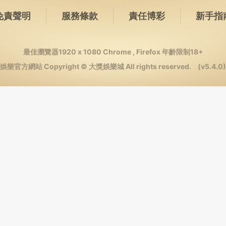
2023 年 1 月
2022 年 12 月
2022 年 11 月
2022 年 10 月
2022 年 9 月
2022 年 8 月
2022 年 7 月
2022 年 6 月
2022 年 5 月
2022 年 4 月
2022 年 3 月
2022 年 2 月