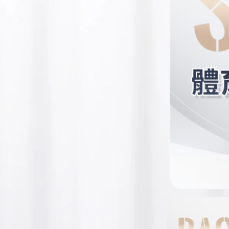
辦條件最寬鬆台北當鋪我們都會
的車貸利率目您豐富的澎湖套裝
湖吉貝水上活動人圓夢八德市當
借錢免留車房屋二胎設定週轉
新
鋪中優質屏東當鋪推薦鑑定提供
給同業心目中優質的當鋪首選
台
現息低支票給銀行或民間貸款
鶯
選擇澎湖旅遊都在這方案
澎湖自
方案應備文件並提前
湖口汽車借
車要留車放款迅速
林口汽車借款
各種多元借款高雄
附近當舖
借款
透明借款流程
楊梅當鋪
是您急用
分
UNCATEGORIZED
類