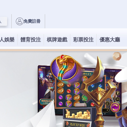
，各種美女麻將,骰子娛樂,好玩
搜
尋