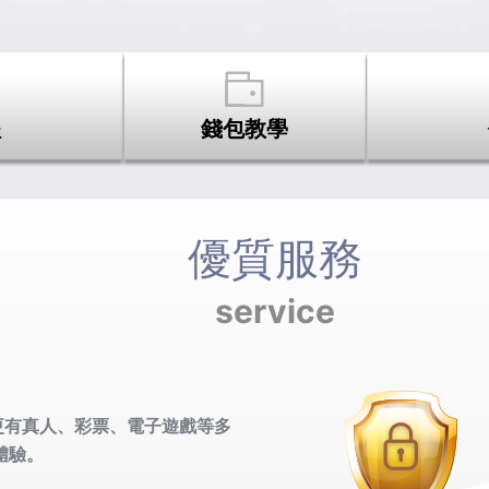
2025 年 1 月
2024 年 12 月
2024 年 11 月
2024 年 10 月
2024 年 9 月
2024 年 8 月
2024 年 7 月
2024 年 6 月
2024 年 5 月
2024 年 4 月
2024 年 3 月
2024 年 2 月