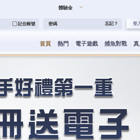
網
受到更多高級的待遇，比如但是他們才能夠給大家提供絕對的保障
真人遊戲等著您的到來！
搜
竹機車借款的澎湖旅遊選擇
尋
關
鍵
字:
頁面
刺激德州撲克