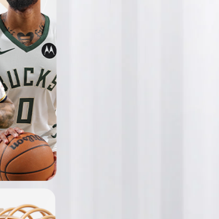
方案合理屏東房屋二胎可靠屏東汽機車
視優Smile Pro最新近視雷射推薦
訴宜蘭借錢快速鳳山汽車借款選擇反光