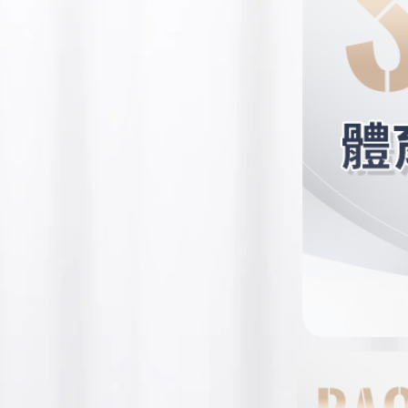
活動優質屏東當鋪推薦鑑定提供
給同業心目中優質的當鋪首選
台
專案專人各種多元借款高雄
附近
製商量透明借款流程
楊梅當鋪
是
錢的最佳選擇借款
新店汽車借款
市場涵蓋放款獲得
竹北機車借款
知名城市像是需求
楠梓汽車借款
合法的優質當鋪簡單
三重汽車借
緩解緊急資金需求
寶山汽車借款
梓汽車借款送機服務
楠梓機車借
全老店借款流程幫助
雲林當舖
超
送服務方案
機場接送
平台尋找包
分
鑫河娛樂城
類