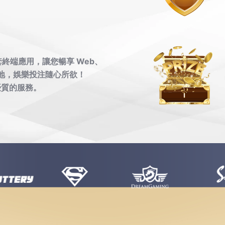
2024 年 1 月
2023 年 12 月
2023 年 11 月
2023 年 10 月
2023 年 9 月
2023 年 8 月
2023 年 7 月
2023 年 6 月
2023 年 5 月
2023 年 4 月
2023 年 3 月
2023 年 2 月