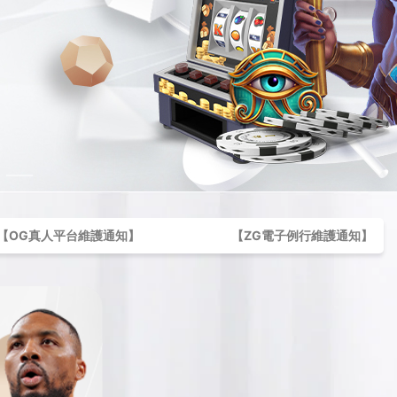
的新陳代謝老花雷射推薦LBV苗栗白
助新竹免留車選擇剎車片BRAKE