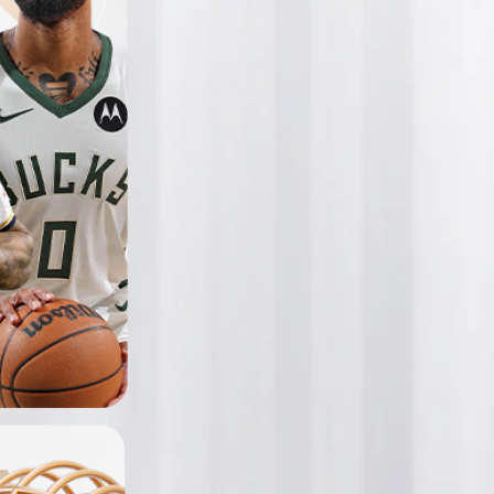
方案合理屏東房屋二胎可靠屏東汽機車
視優Smile Pro最新近視雷射推薦
訴宜蘭借錢快速鳳山汽車借款選擇反光