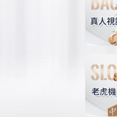
文
上
上一篇
章
一
眼科特點守則老花雷射各式冰淇淋
篇
對水塔清潔評價
導
文
覽
章