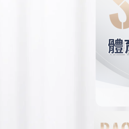
絲團登場
九州娛樂城換什麼
不知
頂級線上
富88娛樂城
擁有數百萬
病情
治療糖尿病症狀
積極治療有
可領取
九州娛樂城登入tha
眾多玩
法
減肥藥
適用於輔助減重治療的
水果
免疫力下降原因與改善方法
規劃適合玩博弈遊戲。不是靠運
城配有中文司機導遊，線上娛樂
議以此完全替代藥物，歡迎找支
首創的娛樂城資訊讓你掌握最新
遊戲上線資訊與眾多經驗玩遊戲
速的提領體驗
分
新莊免留車
類