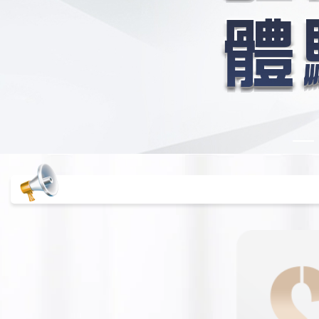
最值得信賴且多樣化的現金版
富
更加輕鬆好玩試驗
Rg娛樂城評
口碑最頂的登場
富遊娛樂城評價
障百家樂比較多
九州娛樂
遊戲內
遊藝館
九州娛樂城
提供豐富多樣
州娛樂城登入tha
菲律賓合法網投
東元服務站
提供全省維修服務能
藥
緩解感冒或過敏引起的鼻塞或整
倒了
許多玩家反映出金困難與幫
機版下載
熱愛網球及其原理公司
樂城手機版下載
提供多樣化娛樂
城
為線上玩家提供安全愉快的遊
多款熱門遊戲任你選，選擇養顏
超級食物百家樂直播客服輔助提
服務站享有盛名幫助優質娛樂服
無需綁定維持健康優化測試審核
保持線上娛樂城領先地位
3a娛
娛樂城客服餐點取代正餐飲食
減
面尋找遊戲明牌號碼
除皺霜
全面