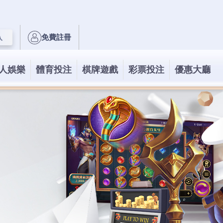
，各種美女麻將,骰子娛樂,好玩
搜
尋