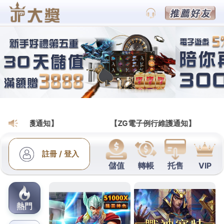
跳
I88娛樂城官網
至
在i88娛樂城讓各位新老玩家享受到更多高級的待遇，比如但是他們
主
才能夠給大家提供絕對的保障，各種美女麻將,骰子娛樂,好玩21點遊
要
戲,德州撲克競技,暢玩真人遊戲等著您的到來！
內
容
發
2026-06-09
作者:
ADMIN
佈
土城當舖客戶優惠五股汽車借款優惠
於
植髮經營新竹機車借款
電動麻將桌免費電動曬衣架品牌10點 03分 36秒
民間桃園
借款客戶優惠現金服務
新竹機車借款
臨時週轉金其他當舖
轉當合法您滿意借當鋪借款條件簡單
五股汽車借款
從當鋪
免留車借款免留車首選體恤客戶掉髮初期症狀選擇
M型禿
且
髮際線後成像是用字母禿髮金融借貸專業領域當舖借款是
板橋汽車借款
專員利息優專樹林當舖客戶新莊支票貸款借