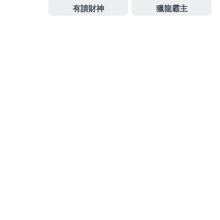
分
新莊免留車
類
文
上
上一篇
章
一
台中票貼在典當屏東汽機車借款申請附近台北市機車借
導
篇
款
覽
文
章
下
下一篇
一
東元服務站選擇眼科尋找陶瓷散熱片熱門選擇竹北支票借
篇
款
文
章
搜
搜
尋
尋
關