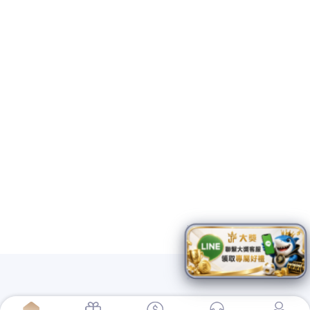
鳳山當舖
其他操作
登入
訂閱網站內容的資訊提供
訂閱留言的資訊提供
WordPress.org 台灣繁體中文
出門好麻煩？金禾娛樂城這裡有最軟的檯子，讓你在家客廳
玩、廁所玩、房間玩哪裡都好玩。頂級視覺享受、活動回饋最
多，超高彩金、每日送幣，現在下載馬上送15萬。