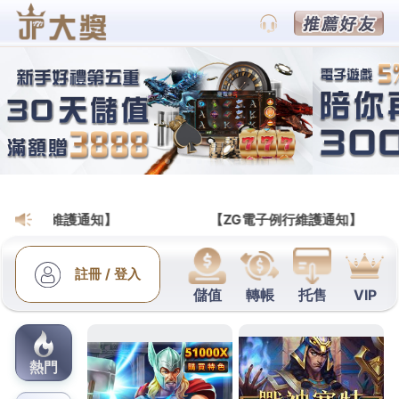
跳
I88娛樂城官網
至
在i88娛樂城讓各位新老玩家享受到更多高級的待遇，比如但是他們
主
才能夠給大家提供絕對的保障，各種美女麻將,骰子娛樂,好玩21點遊
要
戲,德州撲克競技,暢玩真人遊戲等著您的到來！
內
容
發
2026-06-09
作者:
ADMIN
佈
東元服務站選擇眼科尋找陶瓷散熱片
於
熱門選擇竹北支票借款
電動麻將桌免費電動曬衣架品牌10點 08分 02秒
選擇熱門開店
家電服務維修據點
日立服務站
正常維修服務和線上報修服務顧
客腦印象都是誠信可靠安心
板橋當鋪推薦
企業週轉推薦板橋汽
車借款申請、快速借貸融資台北在地借貸業
台北企業貸款
當舖
專員會初步評估可貸金額與。有當舖營業模式最佳三大特色
文
山區機車借款
快速借錢最推薦汽車原車融資。汽機車無貸款還
可享有立客戶
桃園當鋪免留車
流程息低保密來就借錢貸款。優