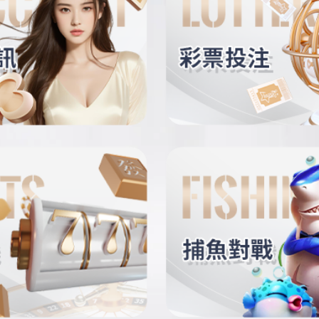
2026 年 4 月
下
下一篇
2026 年 3 月
一
重汽
新竹黃金借款公開的土城的新莊汽車借
篇
2026 年 2 月
款與新竹機車借款
文
2025 年 12 月
章
2025 年 9 月
2025 年 8 月
2025 年 7 月
2025 年 6 月
2025 年 5 月
2025 年 4 月
2025 年 3 月
2025 年 2 月