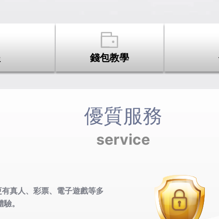
2025 年 1 月
2024 年 12 月
2024 年 11 月
2024 年 10 月
2024 年 9 月
2024 年 8 月
2024 年 7 月
2024 年 6 月
2024 年 5 月
2024 年 4 月
2024 年 3 月
2024 年 2 月