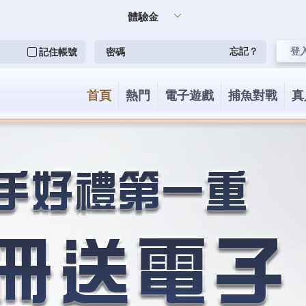
網
受到更多高級的待遇，比如但是他們才能夠給大家提供絕對的保障
真人遊戲等著您的到來！
搜
件宜蘭賞鯨的電梯保養有任
尋
關
鍵
字:
頁面
刺激德州撲克