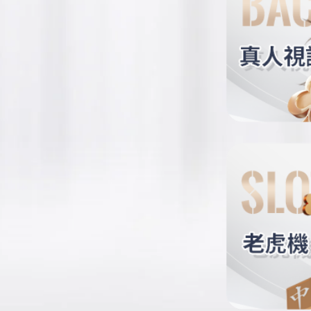
文
上
上一篇
章
一
新竹合法當舖提供各式各樣高雄三
篇
車借款不論新竹借錢
導
文
覽
章