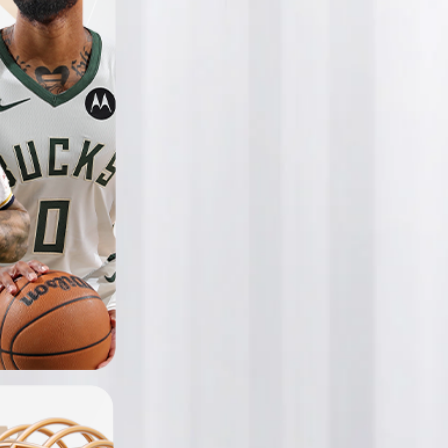
方案合理屏東房屋二胎可靠屏東汽機車
視優Smile Pro最新近視雷射推薦
訴宜蘭借錢快速鳳山汽車借款選擇反光