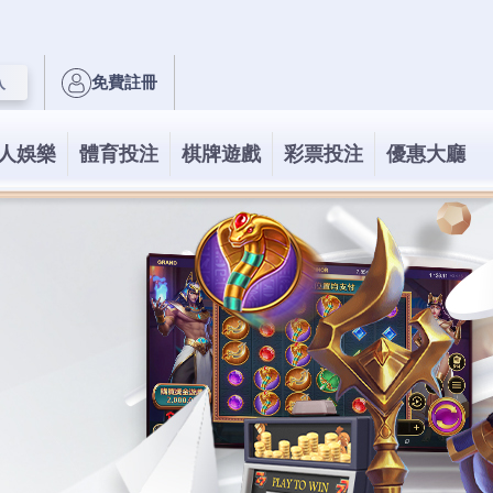
，各種美女麻將,骰子娛樂,好玩
搜
尋