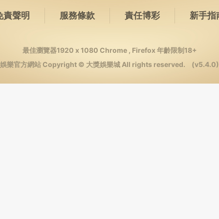
2023 年 1 月
2022 年 12 月
2022 年 11 月
2022 年 10 月
2022 年 9 月
2022 年 8 月
2022 年 7 月
2022 年 6 月
2022 年 5 月
2022 年 4 月
2022 年 3 月
2022 年 2 月