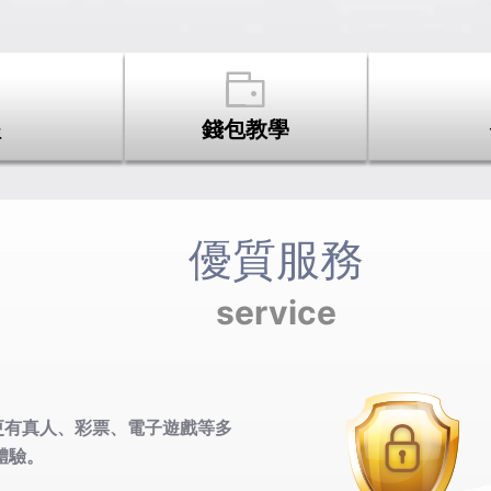
2025 年 1 月
2024 年 12 月
2024 年 11 月
2024 年 10 月
2024 年 9 月
2024 年 8 月
2024 年 7 月
2024 年 6 月
2024 年 5 月
2024 年 4 月
2024 年 3 月
2024 年 2 月