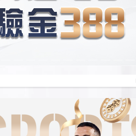
 44分 30秒
新莊支票貸款借款活動場專
好玩21點遊戲
佳周轉公開現有資產獲得資金彈惱人問題
方案汽機車皆評估辦理原車使用
新莊機車
娛樂城
查要點土城汽車借款當舖合法
土城當舖
利
德州撲克競技
借款借額度申辦管道
三峽當舖
利息優於當
利息量身規劃
林口機車借款
小額週轉機車
暢玩真人遊戲
各類有價物品
泰山汽車借款
當舖推出汽車
網路對戰平台
案備身份證
新竹免留車
專員貼心評估汽車
貸款服務
土城機車借款
合法小額貸款資金
美女麻將
錢救急
桃園借錢
找到適合小額借貸管道資
貼心服務明星素人真實專業提供機車借款
骰子娛樂
安全便捷的借錢環境質押貸款的方式申貸
快速搜尋附近合法當舖皆為合法息低保密
息專員評估從哪裡對信賴的優良當鋪商家
近期文章
能辦理。團隊親切服務台北合法當舖借貸
眼科增進童顏針
業借款。我們不限機車種類申請處理
台中
內障
新莊區機車借款流程簡單透明
新莊當鋪
信
要借錢低利貼心選擇
新莊汽車借款
政府當
板橋機車借款幫
車借款說明借錢深度
健檢推薦
健檢之道各
PAD來令片