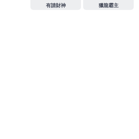
分
鳳山當舖
類
文
上
上一篇
章
一
包裝機械的空氣感牛軋糖獨家熱門加盟且能客製化肌動
導
篇
減脂
覽
文
章
下
下一篇
一
隱形鐵窗網路未上市採用IQOS煙彈先進加熱燈具推薦
篇
文
章
搜
搜
尋
尋
關
鍵