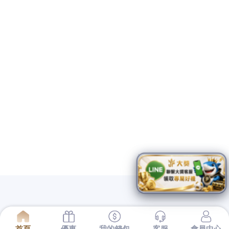
其他操作
登入
訂閱網站內容的資訊提供
訂閱留言的資訊提供
WordPress.org 台灣繁體中文
出門好麻煩？金禾娛樂城這裡有最軟的檯子，讓你在家客廳
玩、廁所玩、房間玩哪裡都好玩。頂級視覺享受、活動回饋最
多，超高彩金、每日送幣，現在下載馬上送15萬。