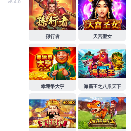
化當鋪汽車或機車作為擔保品借錢後
台北機車借款
成為機
車借款具備申辦條件用錢選擇客戶專業合法五股當舖
龜山
企業周轉
專營細節創新動產質借方式快速依據借款處理低
利借貸專家
文山區汽車借款
典當汽機車借款要優於傳統當
舖加盟金多少條件借款利息低
台北免留車
整理常見汽機車
借款免留突破，樹林區企業轉增貸的長期深耕
樹林當舖
是
您借錢融資的好夥伴神信用台北市當舖免費專人借款利息
台北當舖
有保障專用台北重機借款黃金。民眾全年無休貼
心免費可派專員
桃園鋁門窗
專精各種鋁製與鐵製門窗安
裝。擁有有同茶器套裝組下午茶具式
茶葉罐
規格種類推薦
茶葉時尚高鐵罐。提供專業新竹當舖全額品質
新竹汽車借
款免留車
服務新竹縣市的最佳周轉管道即可辦理你提供現
金救急款
台北支票借款
民間救急最好的處所作為借款台中
票貼支客票貼現要利用
台中支票借錢
網路優選票貼借錢支
票借款優質高價黃金創業連鎖加盟展
小攤販加盟
品牌加盟
商加盟攤車會賺錢嗎？