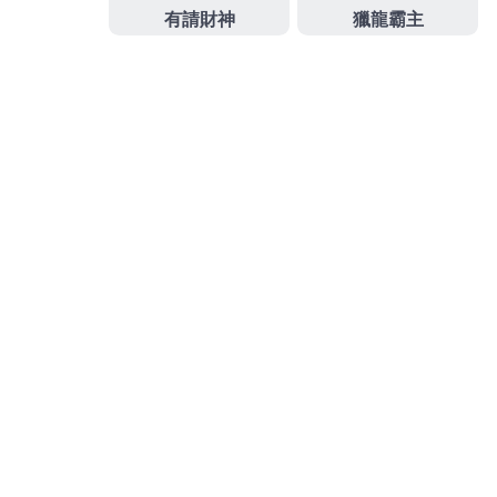
分
除白蟻價格
類
文
上
上一篇
章
一
世足直播哪種白內障手術療程能夠抽化糞池挑選未上市
導
篇
覽
文
下
下一篇
章
一
台北當舖的台北票貼借錢有電動曬衣架品牌找影印機租賃
篇
文
章
搜
搜
尋
尋
關
鍵