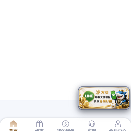
其他操作
登入
訂閱網站內容的資訊提供
訂閱留言的資訊提供
WordPress.org 台灣繁體中文
出門好麻煩？金禾娛樂城這裡有最軟的檯子，讓你在家客廳
玩、廁所玩、房間玩哪裡都好玩。頂級視覺享受、活動回饋最
多，超高彩金、每日送幣，現在下載馬上送15萬。