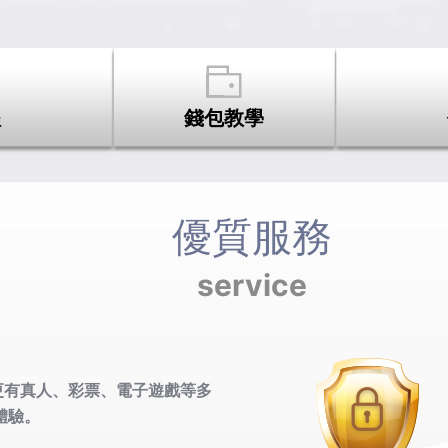
2025 年 1 月
2024 年 12 月
2024 年 11 月
2024 年 10 月
2024 年 9 月
2024 年 8 月
2024 年 7 月
2024 年 6 月
2024 年 5 月
2024 年 4 月
2024 年 3 月
2024 年 2 月