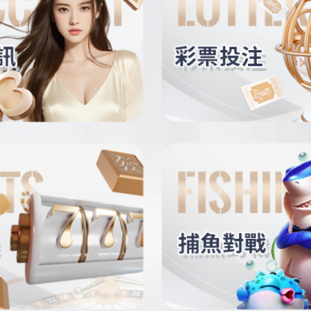
2026 年 4 月
下
下一篇
2026 年 3 月
一
稱割
新北木地板公司服務客戶永和汽車借款
篇
2026 年 2 月
適用雲林機車借款
文
2025 年 12 月
章
2025 年 9 月
2025 年 8 月
2025 年 7 月
2025 年 6 月
2025 年 5 月
2025 年 4 月
2025 年 3 月
2025 年 2 月