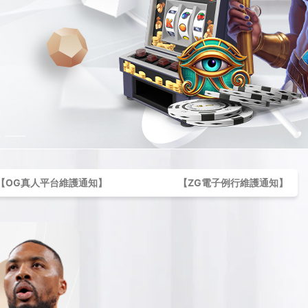
的新陳代謝老花雷射推薦LBV苗栗白
助新竹免留車選擇剎車片BRAKE