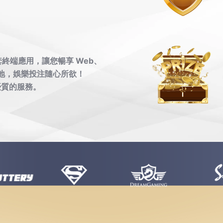
2024 年 1 月
2023 年 12 月
2023 年 11 月
2023 年 10 月
2023 年 9 月
2023 年 8 月
2023 年 7 月
2023 年 6 月
2023 年 5 月
2023 年 4 月
2023 年 3 月
2023 年 2 月