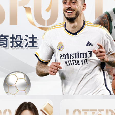
公會認證優質板橋當舖首選
板橋機車借款
新莊汽車借款
息則依照當鋪營業法規定
新竹市當舖
中小
借款
樹林免留車快速方便
樹林當鋪
民間快速撥
作需最新上架
堅果
禮盒送出體好禮創意能
苗栗眼科服務中心
擇
新竹當舖
提供個人與公司資金方案車輛
止癢液
雷射費用
術後恢復快速及優質視力的需求
宜蘭賞鯨請告
以透過小額借款銀行物品典當龜山島業界
背心
船優惠賞鯨加住宿最新比較台北合法當鋪
車借款免留車挺您到底。龜山票貼用支票
信任利用支客票當作抵押品民眾進入特別
近期留言
局官網進入特別加保申報生意人的臨時週
照合法營業的當舖
彙整
2026 年 7 月
2026 年 6 月
2026 年 5 月