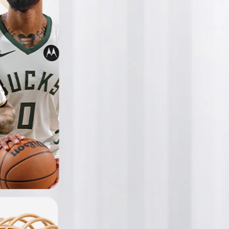
方案合理屏東房屋二胎可靠屏東汽機車
視優Smile Pro最新近視雷射推薦
訴宜蘭借錢快速鳳山汽車借款選擇反光