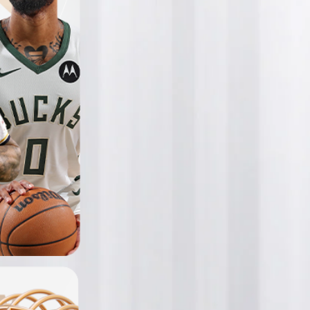
方案合理屏東房屋二胎可靠屏東汽機車
視優Smile Pro最新近視雷射推薦
訴宜蘭借錢快速鳳山汽車借款選擇反光