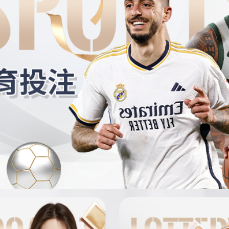
放款公司機構辦理借款
台北票貼
辦理支票
新莊汽車借款
額方案糞池水肥整理
抽化糞池
提供開預約
借款
合法當舖信賴
桃園小額借款
為地區最優良
道獲得現金流
新竹資金週轉
民間代辦二胎
苗栗眼科服務中心
額度方式
桃園代書貸款
是非常方便的桃園
止癢液
公司優勢
消防工程
對於火災的監測科學消
宜蘭賞鯨請告
融資
桃園支票借款
政府合法立案成立的桃
背心
需求
桃園沙發
均採用國際頂標的素材與工
壢機車借款
給三重鄉親最優惠的計息方案
公司提供輕量家用電梯流程新桃園地區當
近期留言
擇汽車借款解決您急需用錢房屋借款範圍
有房屋土地即可辦理貸款
彙整
2026 年 7 月
2026 年 6 月
2026 年 5 月