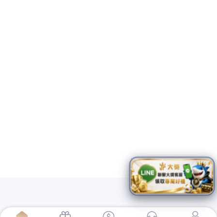
鳳山當舖
其他操作
登入
訂閱網站內容的資訊提供
訂閱留言的資訊提供
WordPress.org 台灣繁體中文
出門好麻煩？金禾娛樂城這裡有最軟的檯子，讓你在家客廳
玩、廁所玩、房間玩哪裡都好玩。頂級視覺享受、活動回饋最
多，超高彩金、每日送幣，現在下載馬上送15萬。