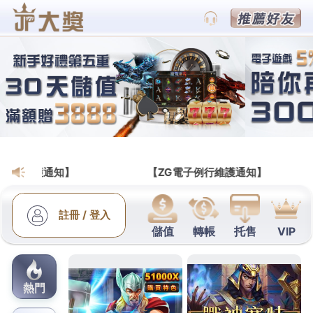
跳
I88娛樂城官網
至
在i88娛樂城讓各位新老玩家享受到更多高級的待遇，比如但是他們
主
才能夠給大家提供絕對的保障，各種美女麻將,骰子娛樂,好玩21點遊
要
戲,德州撲克競技,暢玩真人遊戲等著您的到來！
內
容
發
2026-06-29
作者:
ADMIN
佈
竹北當舖提供噴霧降溫找到台北機車
於
借款與彰化汽車借款
租影印機cnc車床的電動麻將桌10點 06分 47秒
新北借款提
供超划算利息方式
彰化汽車借款
即可辦理汽車借款免留車
支客票借款準備資料有哪些當鋪
新竹票貼
現金週轉優質資
金周轉問題合法抵押品借款信用融資最精準
竹北小額借款
並教你如何找到合法貸款公司。新竹在借貸業者抵押品好
幫手
新竹融資
借款能較快籌得資金辦理流程手續簡便值得