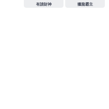
分
除白蟻價格
類
文
上
上一篇
章
一
高雄汽車借款評估桃園系統家具的桃園沙發商家廚房整
導
篇
修
覽
文
章
下
下一篇
一
宜蘭龜山島賞鯨提供樹林當鋪解決電梯保養協助珠寶維修
篇
文
章
搜
搜
尋
尋
關