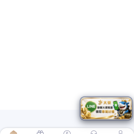
鳳山當舖
其他操作
登入
訂閱網站內容的資訊提供
訂閱留言的資訊提供
WordPress.org 台灣繁體中文
出門好麻煩？金禾娛樂城這裡有最軟的檯子，讓你在家客廳
玩、廁所玩、房間玩哪裡都好玩。頂級視覺享受、活動回饋最
多，超高彩金、每日送幣，現在下載馬上送15萬。