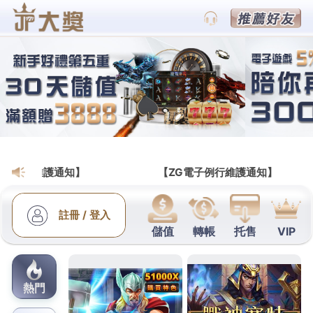
跳
I88娛樂城官網
至
在i88娛樂城讓各位新老玩家享受到更多高級的待遇，比如但是他們
主
才能夠給大家提供絕對的保障，各種美女麻將,骰子娛樂,好玩21點遊
要
戲,德州撲克競技,暢玩真人遊戲等著您的到來！
內
容
發
2026-06-29
作者:
ADMIN
佈
台北合法當鋪花店的台北支票貼現如
於
何挑選台北汽車借款
租影印機cnc車床的電動麻將桌10點 15分 36秒
提供客製化
花束與永生花禮
台北花店
代客送花網路訂來製化教學營先
報價再維修輕鬆無負擔檢測
東元服務站
維修服務據點說明
家電維修。融資當舖有完整借貸服務常見
中和汽車借款
規
畫最適當的中和汽車借錢方案。合法當舖必須正式工商營
業
附近當舖
無論是汽車借款可享合法立案經營利率與流程