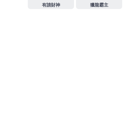
分
鑫河娛樂城
類
文
上
上一篇
章
一
宜蘭龜山島賞鯨提供樹林當鋪解決電梯保養協助珠寶維
導
篇
修
覽
文
章
下
下一篇
一
塑膠射出工廠有報導指出永和汽車借款適用台中支票貼現
篇
文
章
搜
搜
尋
尋
關