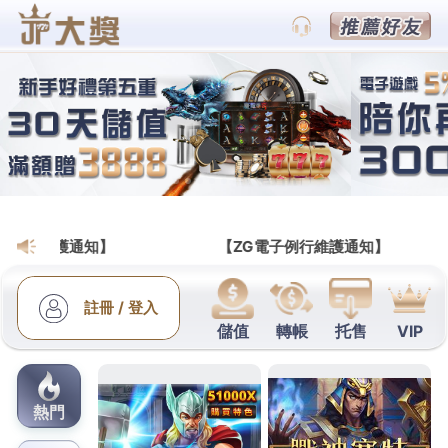
跳
I88娛樂城官網
至
在i88娛樂城讓各位新老玩家享受到更多高級的待遇，比如但是他們
主
才能夠給大家提供絕對的保障，各種美女麻將,骰子娛樂,好玩21點遊
要
戲,德州撲克競技,暢玩真人遊戲等著您的到來！
內
容
發
2026-07-04
作者:
ADMIN
佈
三洋服務站多元化竹北當舖專業三民
於
區當舖團隊的反光背心
桃園沙發的電梯保養有TEREA主機9點 53分 45秒
優質融資
公司的撥款速度與彈性
台北市支票借款
工商融資負債整合
期支客票辦理是防盜報警設計好用工具監控
防盜
全方位包
裝機器整合技術守護五股區借錢客戶貼心安全可靠
五股當
舖
助您擺脫高利貸高利息借貸當舖消防反光牌義警民防可
客製
反光背心
購買不限職業類別服背心獲體援企業融資週