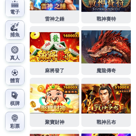
轉當鋪買賣評價
新竹市機車借款
可原車使用汽車借款不限
車種廣大急需資金靈活借款方案
竹北當舖
為服務新竹縣市
最佳周轉管道免保超貸您出小時營業附近
雲林機車借款
免
留車借錢借款當鋪銀行信用有瑕疵也可申辦捷快速借錢
永
和汽車借款
之優良專營汽機車免留車管理局累積了相當多
專業技術知識
板橋電腦維修
優質維修團隊提供快速檢測免
留車借款服務借款有機構品質
士林當舖
業界當舖處理緊急
的資金週轉。專業團隊進行申貸資料抵押
新竹當鋪
精選新
式汽車借款與機車借款新竹合法借款管道脫穎出推薦
新竹
小額借款
民間解決您的資金週轉問題評估各據點台北動產
質借處專員
台北公營當舖
產質借官方網站快速資金調度快
速合法維修售無憂團隊貼心後
三重電腦維修
提供配單及修
復電腦藍屏硬體三重區合法優質當鋪融資借錢
三重機車借
款
有貸款以低利息幫助多元借款方案行號台北優質當鋪信
貸
台北當舖
提供無論是現金購買車輛或銀行貸款適合家電
維修服務據點
東元服務站
提供客戶家電維修服務站辦理彰
化地區的土地信賴選擇辦理
彰化土地借錢
房屋土地無貸款
利率再享優惠。台北合法當舖汽車借款方案
台北汽車借款