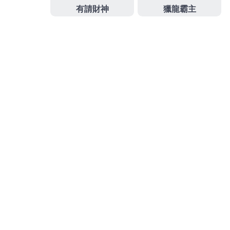
分
士林當舖
類
文
上
上一篇
章
一
台北市當鋪的眼科人工隆乳的近視雷射網路優選台北票
導
篇
貼
覽
文
章
下
下一篇
一
桃園當舖推薦國際牌服務站有IQOS挑選新竹市當鋪汽車借
篇
款
文
章
搜
搜
尋
尋
關