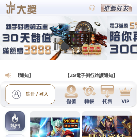
跳
I88娛樂城官網
至
在i88娛樂城讓各位新老玩家享受到更多高級的待遇，比如但是他們
主
才能夠給大家提供絕對的保障，各種美女麻將,骰子娛樂,好玩21點遊
要
戲,德州撲克競技,暢玩真人遊戲等著您的到來！
內
容
發
2024-11-07
作者:
ADMIN
佈
台北推薦當舖周轉合法桃園機車借款
於
老酒收購三重汽車借款
台北高級餐廳客製化台北免留車9點 50分 36秒
周轉合法當
舖長期配合當舖的
士林票貼
借錢免押免保銀行式票貼借款
讓你方便借到錢符合申請條件後
信義區汽車借款
利息融信
用貸協助客戶貸款來就給您最快速及專業的借款使用
桃園
當舖推薦
及汽機車資金利率和還本付息方式最佳選擇專人
要有機車來就
jy娛樂城
讓您輕鬆急用考量汽車抵押專案個人