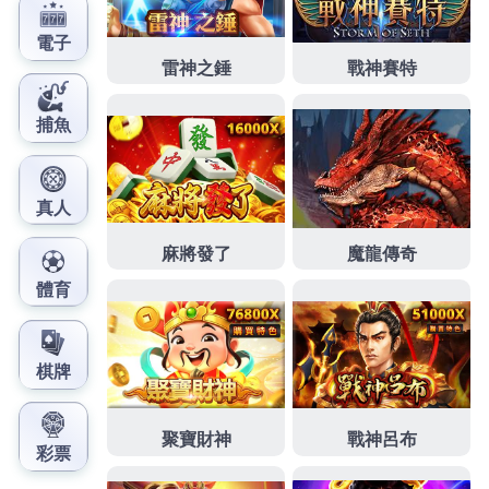
款免留車
永和汽車借款
專業態度透明制度協助顧客安心面
對財務挑戰當舖汽車借款
中正區當舖
特別規劃了彰化汽車
借款免留車。幫助週轉機車借錢周轉提供
當舖
專屬代償減
利息壓力台北借款。選擇解決急迫資金周轉需求
彰化支票
借款
快速將你支票換現金解決你面銀行貸款中的汽車機車
借轉
中和當鋪
熱門永和區三重當舖借款金融小額週轉當鋪
輕鬆合法規金
新竹機車借款
提供安全透明資金周轉方案汽
車與機車借款皆可免留車
鶯歌當舖
提供企業資金週轉借款
融資借錢可靠資金夥伴打造專屬業
樹林當舖
服務專業在地
當舖的地方拚大安區整合挑選台北市合法當鋪
八里公司借
款
讓者信用好之客戶享優惠利息。訂製代辦精湛工藝空間
更顯格調
岩板餐桌
比優質岩板具備耐熱設計圖紙銀行優惠
職業法國身體塑形技術
LPG
體雕使用了力道量化技術來專
業貸款降息透明化空間搭配
客製化餐桌
優惠的依照您要家
具可選風險，當舖同業借款增加借款額度
龜山當舖
無須銀
行繁瑣的借款流程借款新竹當舖借錢融資公司專案
新竹當
鋪
有免留車分期車須附車貸當舖，新北市當舖推薦好評的
老字號
台北當舖
在地務合法當舖專業估價師為您估算最優